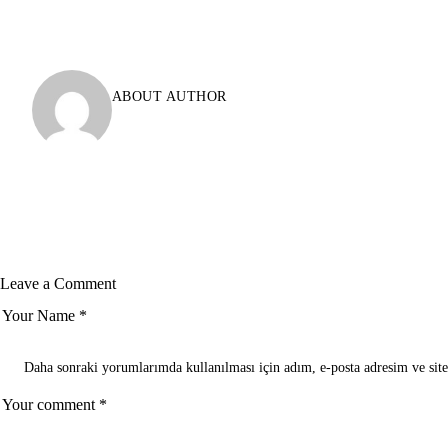
ABOUT AUTHOR
Leave a Comment
Daha sonraki yorumlarımda kullanılması için adım, e-posta adresim ve site