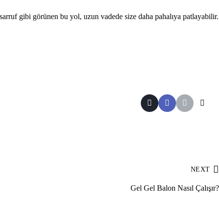
asarruf gibi görünen bu yol, uzun vadede size daha pahalıya patlayabilir.
NEXT
Gel Gel Balon Nasıl Çalışır?