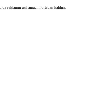
 da reklamın asıl amacını ortadan kaldırır.