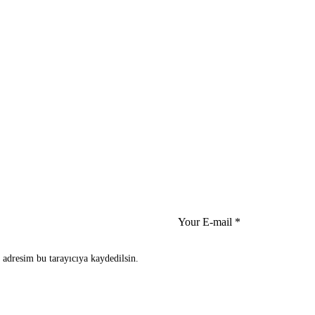
 adresim bu tarayıcıya kaydedilsin.